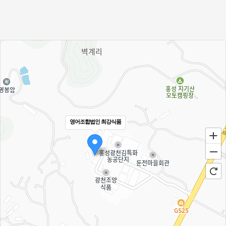
영어조합법인 최강식품