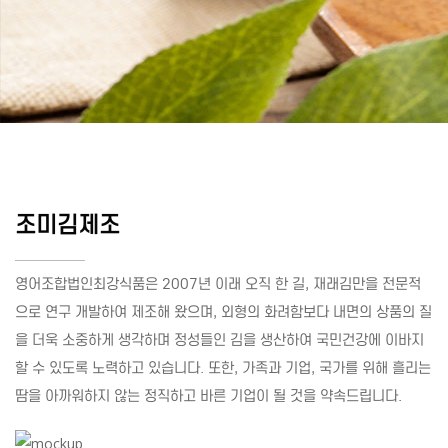
조미김제조
영어조합법인최강식품은 2007년 이래 오직 한 길, 재래김만을 전문적
으로 연구 개발하여 제조해 왔으며, 외형의 화려함보다 내면의 상품의 질
을 더욱 소중하게 생각하며 정성들인 김을 생산하여 국민건강에 이바지
할 수 있도록 노력하고 있습니다. 또한, 가족과 기업, 국가를 위해 흘리는
땀을 아까워하지 않는 정직하고 바른 기업이 될 것을 약속드립니다.