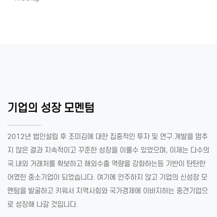
기업의 성장 모멘텀
2012년 법인설립 후 조미김에 대한 집중적인 투자 및 연구.개발을 멈추
지 않은 결과 지속적이고 꾸준한 성장을 이룰수 있었으며, 이제는 다수의
국.내외 거래처를 확보하고 해외수출 역량을 강화하는등 기반이 탄탄한
어였한 중소기업이 되었습니다. 여기에 안주하지 않고 기업의 신성장 모
멘텀을 발굴하고 키워서 지역사회와 국가경제에 이바지하는 중견기업으
로 성장해 나갈 것입니다.