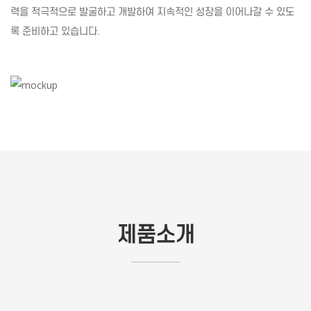
력을 적극적으로 발굴하고 개발하여 지속적인 성장을 이어나갈 수 있도
록 준비하고 있습니다.
제품소개