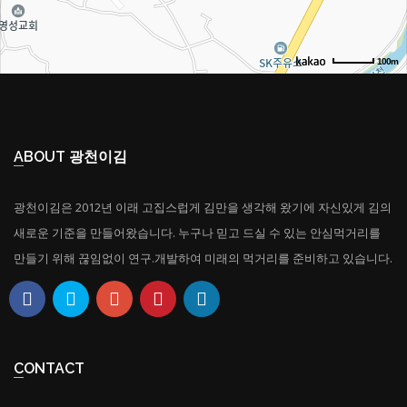
100m
ABOUT 광천이김
광천이김은 2012년 이래 고집스럽게 김만을 생각해 왔기에 자신있게 김의
새로운 기준을 만들어왔습니다. 누구나 믿고 드실 수 있는 안심먹거리를
만들기 위해 끊임없이 연구.개발하여 미래의 먹거리를 준비하고 있습니다.
CONTACT